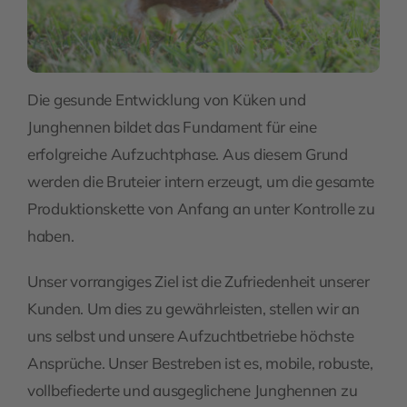
Die gesunde Entwicklung von Küken und
Junghennen bildet das Fundament für eine
erfolgreiche Aufzuchtphase. Aus diesem Grund
werden die Bruteier intern erzeugt, um die gesamte
Produktionskette von Anfang an unter Kontrolle zu
haben.
Unser vorrangiges Ziel ist die Zufriedenheit unserer
Kunden. Um dies zu gewährleisten, stellen wir an
uns selbst und unsere Aufzuchtbetriebe höchste
Ansprüche. Unser Bestreben ist es, mobile, robuste,
vollbefiederte und ausgeglichene Junghennen zu