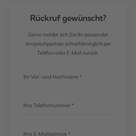
Rückruf gewünscht?
Gerne meldet sich Sie Ihr passender
Ansprechpartner schnellstmöglich per
Telefon oder E-Mail zurück.