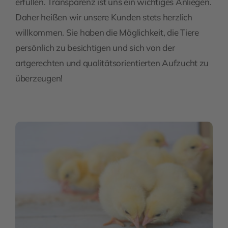
erfüllen. Transparenz ist uns ein wichtiges Anliegen.
Daher heißen wir unsere Kunden stets herzlich
willkommen. Sie haben die Möglichkeit, die Tiere
persönlich zu besichtigen und sich von der
artgerechten und qualitätsorientierten Aufzucht zu
überzeugen!