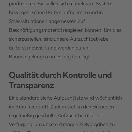
produzieren. Sie sollen sich mühelos im System
bewegen, schnell Futter aufnehmen und in
Stresssituationen angemessen auf
Beschäftigungsmaterial reagieren können. Um dies
sicherzustellen, sind unsere Aufzuchtbetriebe
äußerst motiviert und werden durch
Bonusregelungen am Erfolg beteiligt.
Qualität durch Kontrolle und
Transparenz
Eine standardisierte Aufzuchtliste wird wöchentlich
im Büro überprüft. Zudem stehen den Betrieben
regelmäßig geschulte Aufzuchtberater zur
Verfügung, um unsere strengen Zielvorgaben zu