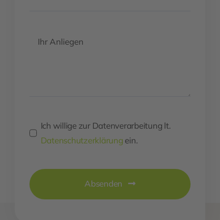
Ich willige zur Datenverarbeitung lt.
Datenschutzerklärung
ein.
Absenden